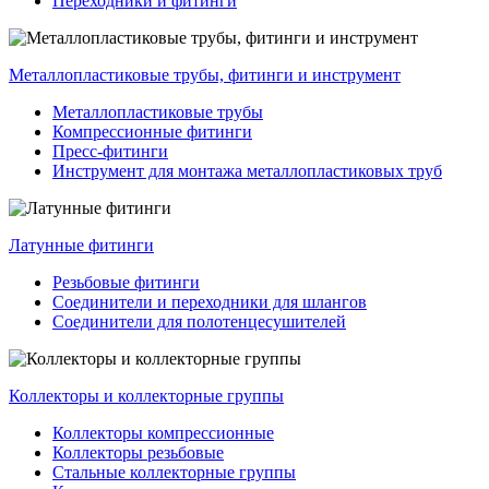
Переходники и фитинги
Металлопластиковые трубы, фитинги и инструмент
Металлопластиковые трубы
Компрессионные фитинги
Пресс-фитинги
Инструмент для монтажа металлопластиковых труб
Латунные фитинги
Резьбовые фитинги
Соединители и переходники для шлангов
Соединители для полотенцесушителей
Коллекторы и коллекторные группы
Коллекторы компрессионные
Коллекторы резьбовые
Стальные коллекторные группы