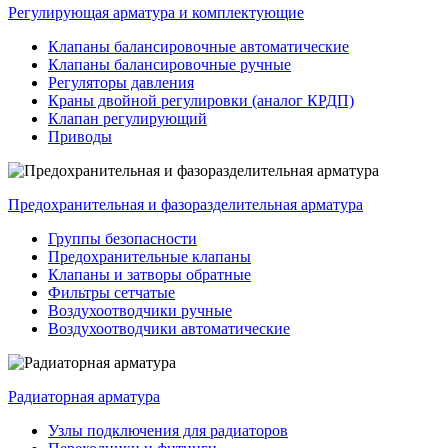
Регулирующая арматура и комплектующие
Клапаны балансировочные автоматические
Клапаны балансировочные ручные
Регуляторы давления
Краны двойной регулировки (аналог КРДП)
Клапан регулирующий
Приводы
Предохранительная и фазоразделительная арматура
Группы безопасности
Предохранительные клапаны
Клапаны и затворы обратные
Фильтры сетчатые
Воздухоотводчики ручные
Воздухоотводчики автоматические
Радиаторная арматура
Узлы подключения для радиаторов