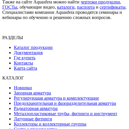
Также на сайте Aquasfera можно найти
чертежи продукции
,
ГОСТы
, обучающие видео,
каталоги
,
паспорта
и
сертификаты
.
Специалистами компании Aquasfera проводятся семинары и
вебинары по обучению и решению сложных вопросов.
РАЗДЕЛЫ
Каталог продукции
Документация
Где купить
Контакты
Карта сайта
КАТАЛОГ
Новинки
Запорная арматура
Регулирующая арматура и комплектующие
Предохранительная и фазоразделительная арматура
Радиаторная арматура
Металлопластиковые трубы, фитинги и инструмент
Латунные фитинги
Коллекторы и коллекторные группы