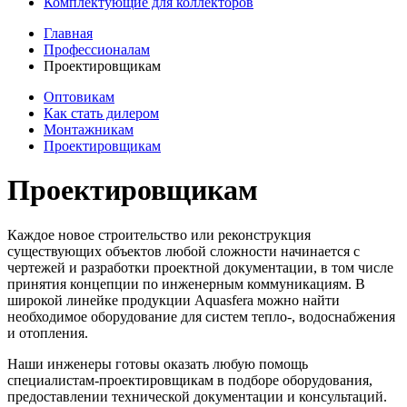
Комплектующие для коллекторов
Главная
Профессионалам
Проектировщикам
Оптовикам
Как стать дилером
Монтажникам
Проектировщикам
Проектировщикам
Каждое новое строительство или реконструкция
существующих объектов любой сложности начинается с
чертежей и разработки проектной документации, в том числе
принятия концепции по инженерным коммуникациям. В
широкой линейке продукции Aquasfera можно найти
необходимое оборудование для систем тепло-, водоснабжения
и отопления.
Наши инженеры готовы оказать любую помощь
специалистам-проектировщикам в подборе оборудования,
предоставлении технической документации и консультаций.