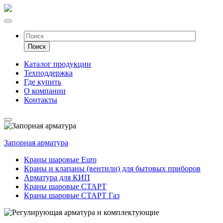
Каталог продукции
Техподдержка
Где купить
О компании
Контакты
Запорная арматура
Краны шаровые Euro
Краны и клапаны (вентили) для бытовых приборов
Арматура для КИП
Краны шаровые СТАРТ
Краны шаровые СТАРТ Газ