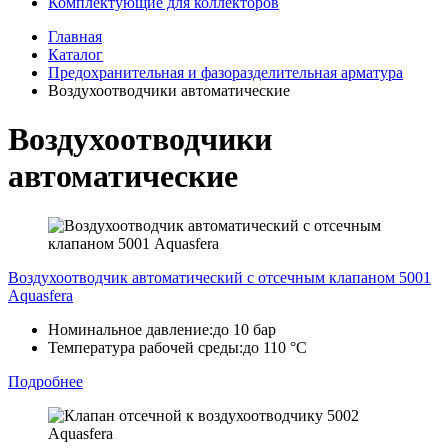
Комплектующие для коллекторов
Главная
Каталог
Предохранительная и фазоразделительная арматура
Воздухоотводчики автоматические
Воздухоотводчики
автоматические
Воздухоотводчик автоматический с отсечным клапаном 5001
Aquasfera
Номинальное давление:
до 10 бар
Температура рабочей среды:
до 110 °C
Подробнее