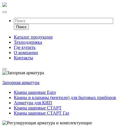
Каталог продукции
Техподдержка
Где купить
О компании
Контакты
Запорная арматура
Краны шаровые Euro
Краны и клапаны (вентили) для бытовых приборов
Арматура для КИП
Краны шаровые СТАРТ
Краны шаровые СТАРТ Газ