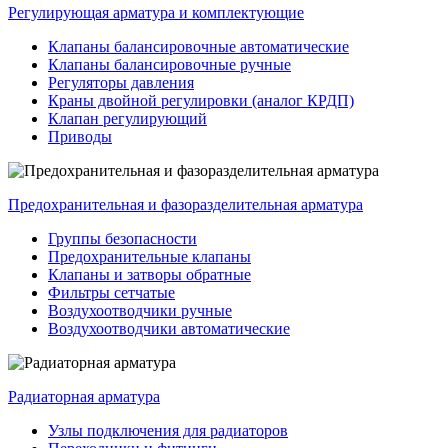
Регулирующая арматура и комплектующие
Клапаны балансировочные автоматические
Клапаны балансировочные ручные
Регуляторы давления
Краны двойной регулировки (аналог КРДП)
Клапан регулирующий
Приводы
Предохранительная и фазоразделительная арматура
Группы безопасности
Предохранительные клапаны
Клапаны и затворы обратные
Фильтры сетчатые
Воздухоотводчики ручные
Воздухоотводчики автоматические
Радиаторная арматура
Узлы подключения для радиаторов