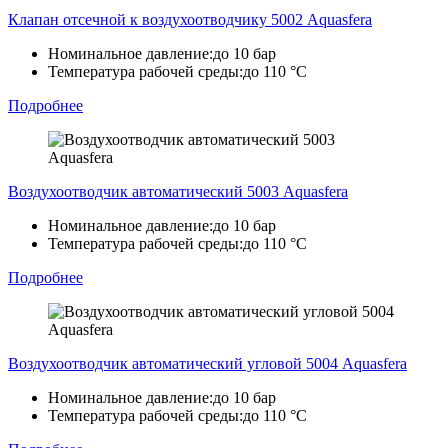
Клапан отсечной к воздухоотводчику 5002 Aquasfera
Номинальное давление:
до 10 бар
Температура рабочей среды:
до 110 °C
Подробнее
Воздухоотводчик автоматический 5003 Aquasfera
Номинальное давление:
до 10 бар
Температура рабочей среды:
до 110 °C
Подробнее
Воздухоотводчик автоматический угловой 5004 Aquasfera
Номинальное давление:
до 10 бар
Температура рабочей среды:
до 110 °C