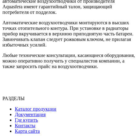
автоматические воздухоотводчики от производителя
Aquasfera имеют гарантийный талон, защищающий
потребителя от подделок.
Автоматические воздухоотводчики монтируются в высших
точках отопительного контура. При установке в радиаторы
прибор вкручивается в верхнюю приподнятую часть батареи.
Завинчивать клапан следует рожковым ключом, не прилагая
избыточных усилий.
Любые технические консультации, касающиеся оборудования,
можно оперативно получить у специалистов компании, а
также запросить прайс на воздухоотводчики.
РАЗДЕЛЫ
Каталог продукции
Документация
Где купить
Контакты
Карта сайта