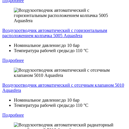
Подробнее
Воздухоотводчик автоматический с горизонтальным
расположением колпачка 5005 Aquasfera
Номинальное давление:
до 10 бар
Температура рабочей среды:
до 110 °C
Подробнее
Воздухоотводчик автоматический с отсечным клапаном 5010
Aquasfera
Номинальное давление:
до 10 бар
Температура рабочей среды:
до 110 °C
Подробнее