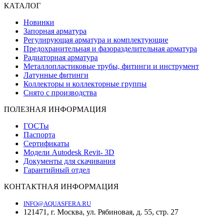
КАТАЛОГ
Новинки
Запорная арматура
Регулирующая арматура и комплектующие
Предохранительная и фазоразделительная арматура
Радиаторная арматура
Металлопластиковые трубы, фитинги и инструмент
Латунные фитинги
Коллекторы и коллекторные группы
Снято с производства
ПОЛЕЗНАЯ ИНФОРМАЦИЯ
ГОСТы
Паспорта
Сертификаты
Модели Autodesk Revit- 3D
Документы для скачивания
Гарантийный отдел
КОНТАКТНАЯ ИНФОРМАЦИЯ
INFO@AQUASFERA.RU
121471, г. Москва, ул. Рябиновая, д. 55, стр. 27