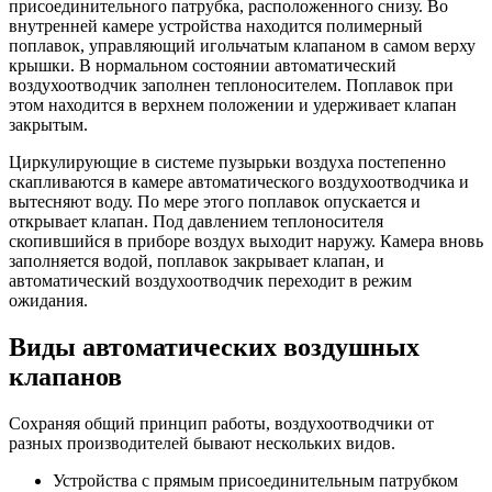
присоединительного патрубка, расположенного снизу. Во
внутренней камере устройства находится полимерный
поплавок, управляющий игольчатым клапаном в самом верху
крышки. В нормальном состоянии автоматический
воздухоотводчик заполнен теплоносителем. Поплавок при
этом находится в верхнем положении и удерживает клапан
закрытым.
Циркулирующие в системе пузырьки воздуха постепенно
скапливаются в камере автоматического воздухоотводчика и
вытесняют воду. По мере этого поплавок опускается и
открывает клапан. Под давлением теплоносителя
скопившийся в приборе воздух выходит наружу. Камера вновь
заполняется водой, поплавок закрывает клапан, и
автоматический воздухоотводчик переходит в режим
ожидания.
Виды автоматических воздушных
клапанов
Сохраняя общий принцип работы, воздухоотводчики от
разных производителей бывают нескольких видов.
Устройства с прямым присоединительным патрубком