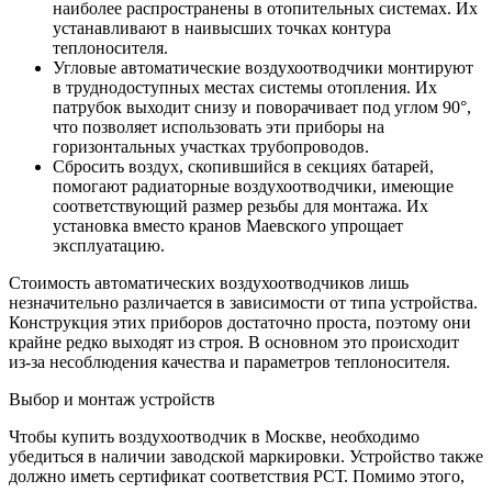
наиболее распространены в отопительных системах. Их
устанавливают в наивысших точках контура
теплоносителя.
Угловые автоматические воздухоотводчики монтируют
в труднодоступных местах системы отопления. Их
патрубок выходит снизу и поворачивает под углом 90°,
что позволяет использовать эти приборы на
горизонтальных участках трубопроводов.
Сбросить воздух, скопившийся в секциях батарей,
помогают радиаторные воздухоотводчики, имеющие
соответствующий размер резьбы для монтажа. Их
установка вместо кранов Маевского упрощает
эксплуатацию.
Стоимость автоматических воздухоотводчиков лишь
незначительно различается в зависимости от типа устройства.
Конструкция этих приборов достаточно проста, поэтому они
крайне редко выходят из строя. В основном это происходит
из-за несоблюдения качества и параметров теплоносителя.
Выбор и монтаж устройств
Чтобы купить воздухоотводчик в Москве, необходимо
убедиться в наличии заводской маркировки. Устройство также
должно иметь сертификат соответствия РСТ. Помимо этого,