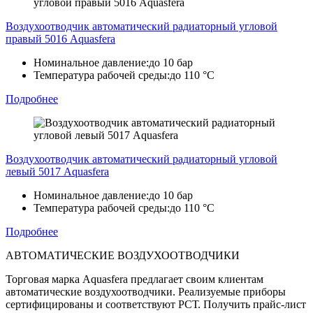
Воздухоотводчик автоматический радиаторный угловой
правый 5016 Aquasfera
Номинальное давление:
до 10 бар
Температура рабочей среды:
до 110 °C
Подробнее
Воздухоотводчик автоматический радиаторный угловой
левый 5017 Aquasfera
Номинальное давление:
до 10 бар
Температура рабочей среды:
до 110 °C
Подробнее
АВТОМАТИЧЕСКИЕ ВОЗДУХООТВОДЧИКИ
Торговая марка Aquasfera предлагает своим клиентам
автоматические воздухоотводчики. Реализуемые приборы
сертифицированы и соответствуют РСТ. Получить прайс-лист