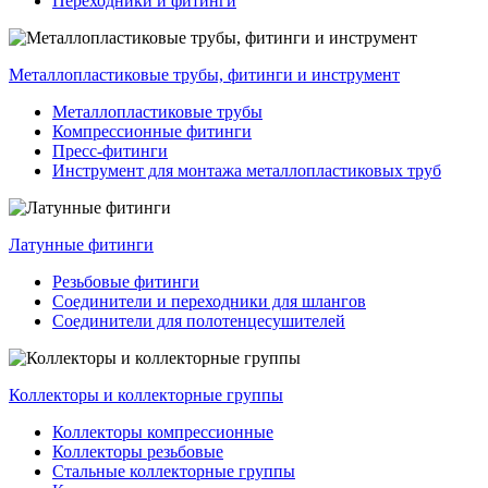
Переходники и фитинги
Металлопластиковые трубы, фитинги и инструмент
Металлопластиковые трубы
Компрессионные фитинги
Пресс-фитинги
Инструмент для монтажа металлопластиковых труб
Латунные фитинги
Резьбовые фитинги
Соединители и переходники для шлангов
Соединители для полотенцесушителей
Коллекторы и коллекторные группы
Коллекторы компрессионные
Коллекторы резьбовые
Стальные коллекторные группы