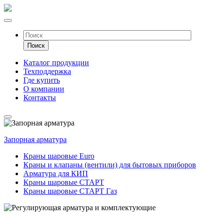
Каталог продукции
Техподдержка
Где купить
О компании
Контакты
Запорная арматура
Краны шаровые Euro
Краны и клапаны (вентили) для бытовых приборов
Арматура для КИП
Краны шаровые СТАРТ
Краны шаровые СТАРТ Газ