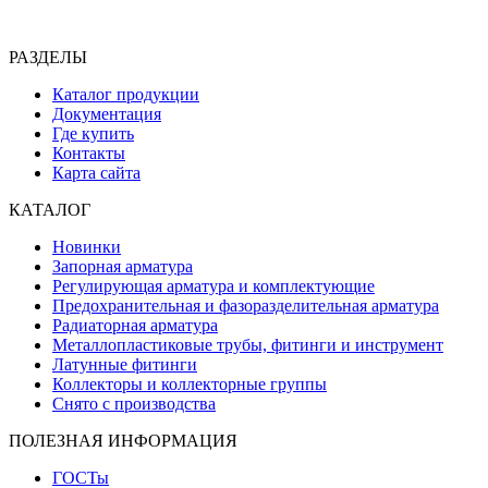
РАЗДЕЛЫ
Каталог продукции
Документация
Где купить
Контакты
Карта сайта
КАТАЛОГ
Новинки
Запорная арматура
Регулирующая арматура и комплектующие
Предохранительная и фазоразделительная арматура
Радиаторная арматура
Металлопластиковые трубы, фитинги и инструмент
Латунные фитинги
Коллекторы и коллекторные группы
Снято с производства
ПОЛЕЗНАЯ ИНФОРМАЦИЯ
ГОСТы