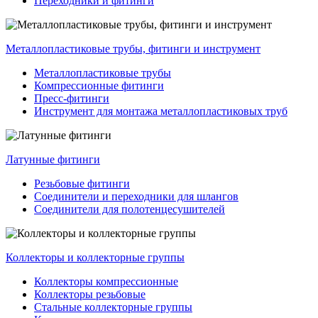
Переходники и фитинги
Металлопластиковые трубы, фитинги и инструмент
Металлопластиковые трубы
Компрессионные фитинги
Пресс-фитинги
Инструмент для монтажа металлопластиковых труб
Латунные фитинги
Резьбовые фитинги
Соединители и переходники для шлангов
Соединители для полотенцесушителей
Коллекторы и коллекторные группы
Коллекторы компрессионные
Коллекторы резьбовые
Стальные коллекторные группы