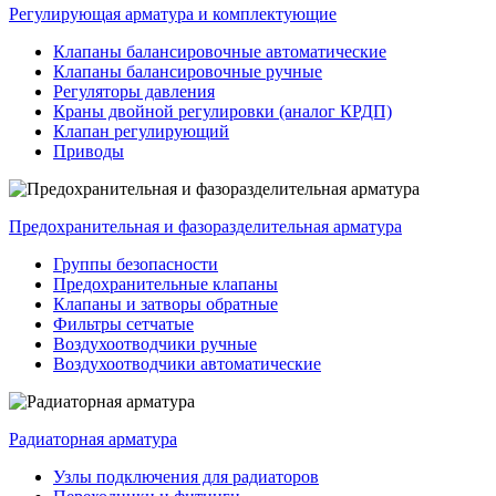
Регулирующая арматура и комплектующие
Клапаны балансировочные автоматические
Клапаны балансировочные ручные
Регуляторы давления
Краны двойной регулировки (аналог КРДП)
Клапан регулирующий
Приводы
Предохранительная и фазоразделительная арматура
Группы безопасности
Предохранительные клапаны
Клапаны и затворы обратные
Фильтры сетчатые
Воздухоотводчики ручные
Воздухоотводчики автоматические
Радиаторная арматура
Узлы подключения для радиаторов