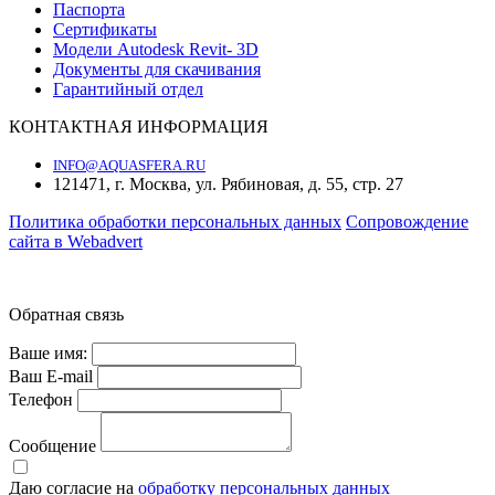
Паспорта
Сертификаты
Модели Autodesk Revit- 3D
Документы для скачивания
Гарантийный отдел
КОНТАКТНАЯ ИНФОРМАЦИЯ
INFO@AQUASFERA.RU
121471, г. Москва, ул. Рябиновая, д. 55, стр. 27
Политика обработки персональных данных
Cопровождение
сайта в Webadvert
© 2016—2026 «Аквасфера»
Обратная связь
Ваше имя:
Ваш E-mail
Телефон
Сообщение
Даю согласие на
обработку персональных данных