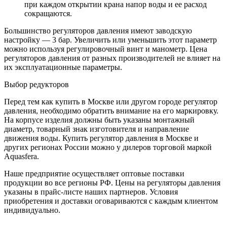
при каждом открытии крана напор воды и ее расход
сокращаются.
Большинство регуляторов давления имеют заводскую
настройку — 3 бар. Увеличить или уменьшить этот параметр
можно используя регулировочный винт и манометр. Цена
регуляторов давления от разных производителей не влияет на
их эксплуатационные параметры.
Выбор редукторов
Перед тем как купить в Москве или другом городе регулятор
давления, необходимо обратить внимание на его маркировку.
На корпусе изделия должны быть указаны монтажный
диаметр, товарный знак изготовителя и направление
движения воды. Купить регулятор давления в Москве и
других регионах России можно у дилеров торговой маркой
Aquasfera.
Наше предприятие осуществляет оптовые поставки
продукции во все регионы РФ. Цены на регуляторы давления
указаны в прайс-листе наших партнеров. Условия
приобретения и доставки оговариваются с каждым клиентом
индивидуально.