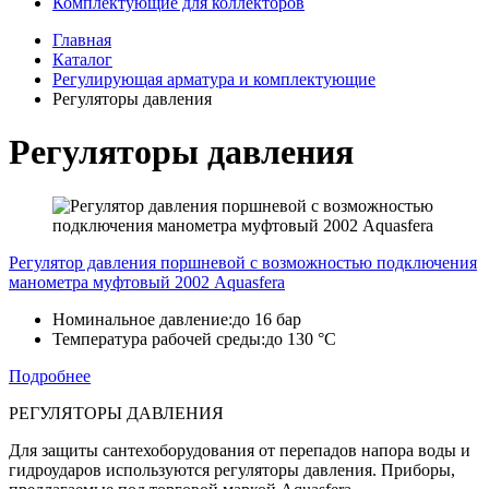
Комплектующие для коллекторов
Главная
Каталог
Регулирующая арматура и комплектующие
Регуляторы давления
Регуляторы давления
Регулятор давления поршневой с возможностью подключения
манометра муфтовый 2002 Aquasfera
Номинальное давление:
до 16 бар
Температура рабочей среды:
до 130 °C
Подробнее
РЕГУЛЯТОРЫ ДАВЛЕНИЯ
Для защиты сантехоборудования от перепадов напора воды и
гидроударов используются регуляторы давления. Приборы,