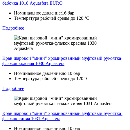
бабочка 1018 Aquasfera EURO
Номинальное давление:
16 бар
Температура рабочей среды:
до 120 °C
Подробнее
Кран шаровой "мини" хромированный муфтовый рукоятка-
флажок красная 1030 Aquasfera
Номинальное давление:
до 10 бар
Температура рабочей среды:
до 120 °C
Подробнее
Кран шаровой "мини" хромированный муфтовый рукоятка-
флажок синяя 1031 Aquasfera
Номинальное давление:
до 10 бар