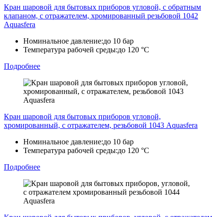
Кран шаровой для бытовых приборов угловой, с обратным
клапаном, с отражателем, хромированный резьбовой 1042
Aquasfera
Номинальное давление:
до 10 бар
Температура рабочей среды:
до 120 °C
Подробнее
Кран шаровой для бытовых приборов угловой,
хромированный, с отражателем, резьбовой 1043 Aquasfera
Номинальное давление:
до 10 бар
Температура рабочей среды:
до 120 °C
Подробнее