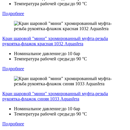
Температура рабочей среды:
до 90 °C
Подробнее
Кран шаровой "мини" хромированный муфта-резьба
рукоятка-флажок красная 1032 Aquasfera
Номинальное давление:
до 10 бар
Температура рабочей среды:
до 90 °C
Подробнее
Кран шаровой "мини" хромированный муфта-резьба
рукоятка-флажок синяя 1033 Aquasfera
Номинальное давление:
до 10 бар
Температура рабочей среды:
до 90 °C
Подробнее