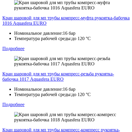
Кран шаровой для мп трубы компресс-муфта рукоятка-бабочка
1016 Aquasfera EURO
Номинальное давление:
16 бар
Температура рабочей среды:
до 120 °C
Подробнее
Кран шаровой для мп трубы компресс-резьба рукоятка-
бабочка 1017 Aquasfera EURO
Номинальное давление:
16 бар
Температура рабочей среды:
до 120 °C
Подробнее
Кран шаровой для мп трубы компресс-компресс рукоятка-