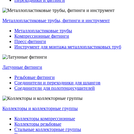
Переходники и фитинги
Металлопластиковые трубы, фитинги и инструмент
Металлопластиковые трубы
Компрессионные фитинги
Пресс-фитинги
Инструмент для монтажа металлопластиковых труб
Латунные фитинги
Резьбовые фитинги
Соединители и переходники для шлангов
Соединители для полотенцесушителей
Коллекторы и коллекторные группы
Коллекторы компрессионные
Коллекторы резьбовые
Стальные коллекторные группы