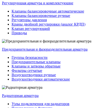
Регулирующая арматура и комплектующие
Клапаны балансировочные автоматические
Клапаны балансировочные ручные
Регуляторы давления
Краны двойной регулировки (аналог КРДП)
Клапан регулирующий
Приводы
Предохранительная и фазоразделительная арматура
Группы безопасности
Предохранительные клапаны
Клапаны и затворы обратные
Фильтры сетчатые
Воздухоотводчики ручные
Воздухоотводчики автоматические
Радиаторная арматура
Узлы подключения для радиаторов