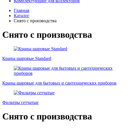
Комплектующие для коллекторов
Главная
Каталог
Снято с производства
Снято с производства
Краны шаровые Standard
Краны шаровые для бытовых и сантехнических приборов
Фильтры сетчатые
Снято с производства