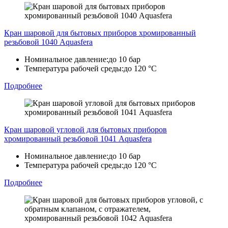
Кран шаровой для бытовых приборов хромированный
резьбовой 1040 Aquasfera
Номинальное давление:
до 10 бар
Температура рабочей среды:
до 120 °C
Подробнее
Кран шаровой угловой для бытовых приборов
хромированный резьбовой 1041 Aquasfera
Номинальное давление:
до 10 бар
Температура рабочей среды:
до 120 °C
Подробнее