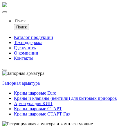
Каталог продукции
Техподдержка
Где купить
О компании
Контакты
Запорная арматура
Краны шаровые Euro
Краны и клапаны (вентили) для бытовых приборов
Арматура для КИП
Краны шаровые СТАРТ
Краны шаровые СТАРТ Газ