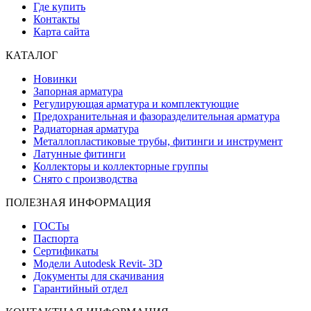
Где купить
Контакты
Карта сайта
КАТАЛОГ
Новинки
Запорная арматура
Регулирующая арматура и комплектующие
Предохранительная и фазоразделительная арматура
Радиаторная арматура
Металлопластиковые трубы, фитинги и инструмент
Латунные фитинги
Коллекторы и коллекторные группы
Снято с производства
ПОЛЕЗНАЯ ИНФОРМАЦИЯ
ГОСТы
Паспорта
Сертификаты
Модели Autodesk Revit- 3D
Документы для скачивания
Гарантийный отдел