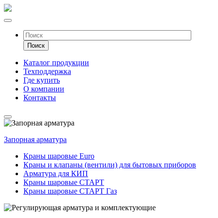
Каталог продукции
Техподдержка
Где купить
О компании
Контакты
Запорная арматура
Краны шаровые Euro
Краны и клапаны (вентили) для бытовых приборов
Арматура для КИП
Краны шаровые СТАРТ
Краны шаровые СТАРТ Газ