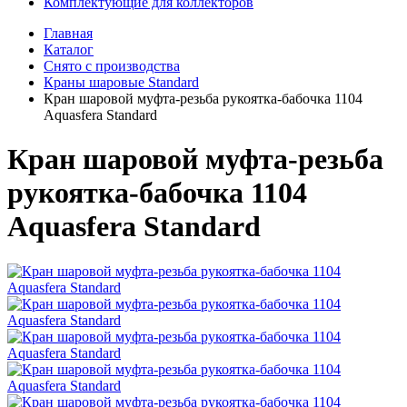
Комплектующие для коллекторов
Главная
Каталог
Снято с производства
Краны шаровые Standard
Кран шаровой муфта-резьба рукоятка-бабочка 1104
Aquasfera Standard
Кран шаровой муфта-резьба
рукоятка-бабочка 1104
Aquasfera Standard