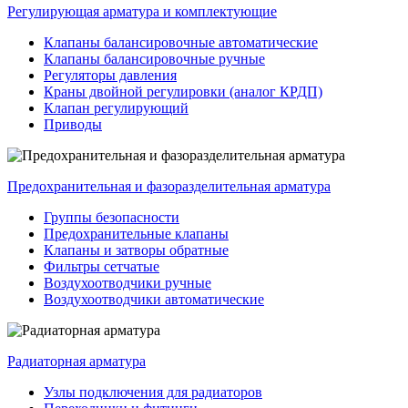
Регулирующая арматура и комплектующие
Клапаны балансировочные автоматические
Клапаны балансировочные ручные
Регуляторы давления
Краны двойной регулировки (аналог КРДП)
Клапан регулирующий
Приводы
Предохранительная и фазоразделительная арматура
Группы безопасности
Предохранительные клапаны
Клапаны и затворы обратные
Фильтры сетчатые
Воздухоотводчики ручные
Воздухоотводчики автоматические
Радиаторная арматура
Узлы подключения для радиаторов