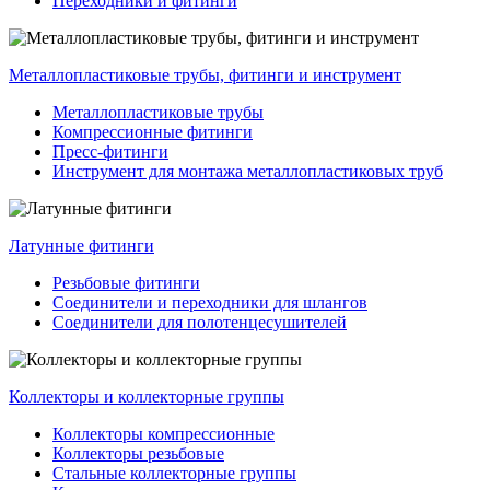
Переходники и фитинги
Металлопластиковые трубы, фитинги и инструмент
Металлопластиковые трубы
Компрессионные фитинги
Пресс-фитинги
Инструмент для монтажа металлопластиковых труб
Латунные фитинги
Резьбовые фитинги
Соединители и переходники для шлангов
Соединители для полотенцесушителей
Коллекторы и коллекторные группы
Коллекторы компрессионные
Коллекторы резьбовые
Стальные коллекторные группы