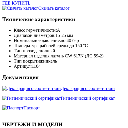
ГДЕ КУПИТЬ
Скачать каталог
Технические характеристики
Класс герметичности:
A
Диапазон диаметров:
15-25 мм
Номинальное давление:
до 40 бар
Температура рабочей среды:
до 150 °C
Тип прохода:
полный
Материал изделия:
латунь CW 617N (ЛС 59-2)
Тип покрытия:
никель
Артикул:
1104
Документация
Декларация о соответствии
Гигиенический сертификат
Паспорт
ЧЕРТЕЖИ И МОДЕЛИ